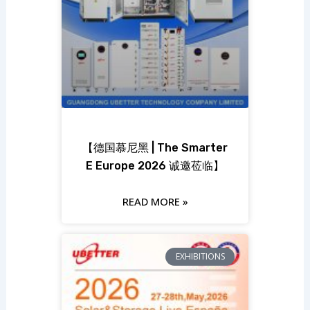
【德国慕尼黑 | The Smarter
E Europe 2026 诚邀莅临】
READ MORE »
EXHIBITIONS