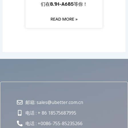
们在8.1H-A685等你！
READ MORE »
邮箱: sales@ubetter.com.cn
电话 : + 86 18575687995
电话 : +0086-755-85235266