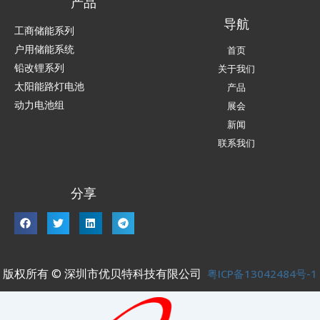
产品
导航
工商储能系列
户用储能系统
首页
铅改锂系列
关于我们
太阳能路灯电池
产品
动力电池组
展会
新闻
联系我们
分享
版权所有 © 深圳市优贝特科技有限公司
粤ICP备13042484号-1