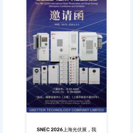
SNEC 2026上海光伏展，我