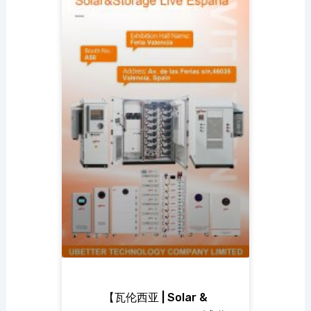
【瓦伦西亚 | Solar &