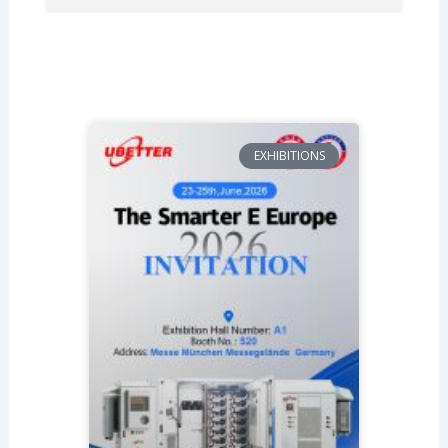
EXHIBITIONS