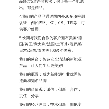
品经过5道严苛检验，保证每一个电池
出厂都是精品。
4.我们的产品已通过国内外20多项检测
认证，例如PSE、KC、CB、TIS等，可
供客户使用。
5.长期与我们合作的客户遍布美国/德
国/英国/意大利/法国/土耳其/俄罗斯/
日本/韩国/泰国等100多个国家。
我们的使命：智造安全清洁的新能源
产品，让人们生活更美好!
我们的愿景：成为新能源行业优秀智
造商和知名品牌!
我们的价值观：诚信，创新，合作，
责任，分享!
我们的经营理念：技术创新，拥抱变