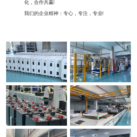
化，合作共赢!
我们的企业精神：专心，专注，专业!