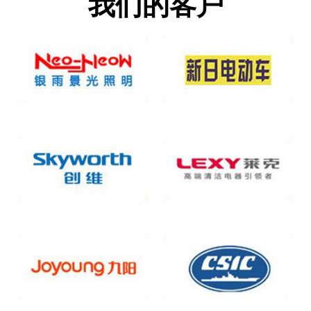
我们的客户