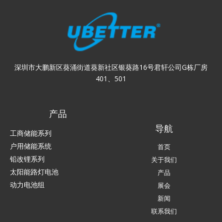
深圳市大鹏新区葵涌街道葵新社区银葵路16号君轩公司G栋厂房
401、501
产品
导航
工商储能系列
户用储能系统
首页
铅改锂系列
关于我们
太阳能路灯电池
产品
动力电池组
展会
新闻
联系我们