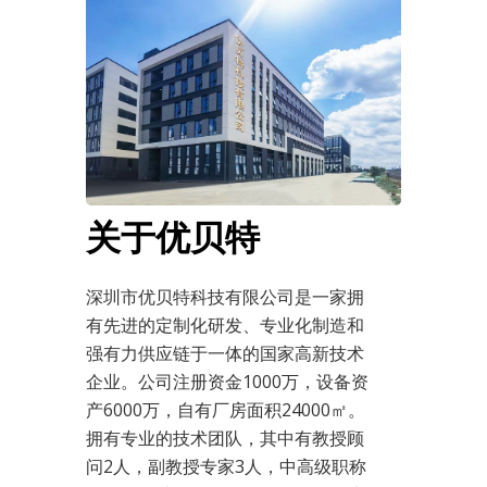
关于优贝特
深圳市优贝特科技有限公司是一家拥
有先进的定制化研发、专业化制造和
强有力供应链于一体的国家高新技术
企业。公司注册资金1000万，设备资
产6000万，自有厂房面积24000㎡。
拥有专业的技术团队，其中有教授顾
问2人，副教授专家3人，中高级职称