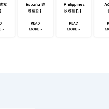
 诚邀
España 诚
Philippines
A
】
邀莅临】
诚邀莅临】
D
READ
READ
 »
MORE »
MORE »
M