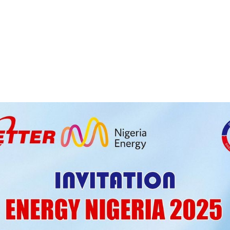
ENERGY NIGERIA