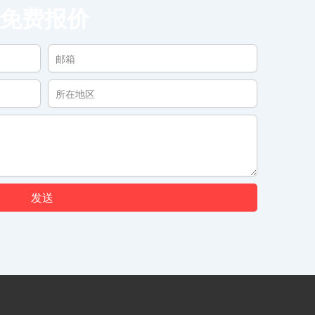
免费报价
发送