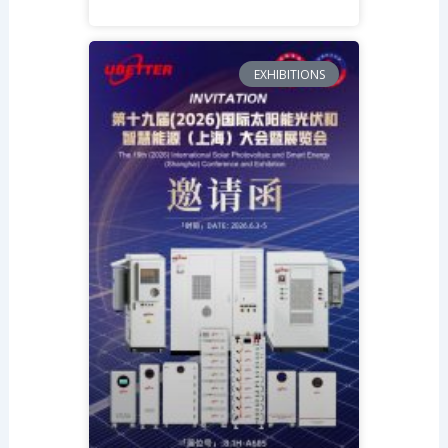
EXHIBITIONS