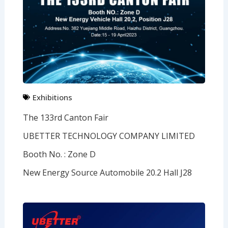
Exhibitions
The 133rd Canton Fair
UBETTER TECHNOLOGY COMPANY LIMITED
Booth No. : Zone D
New Energy Source Automobile 20.2 Hall J28