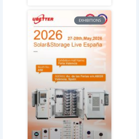
EXHIBITIONS