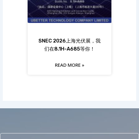
SNEC 2026上海光伏展，我
们在8.1H-A685等你！
READ MORE »