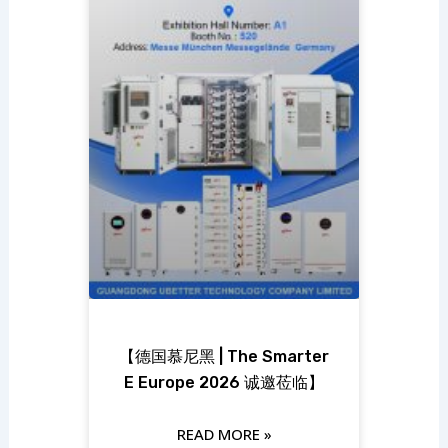
【德国慕尼黑 | The Smarter
E Europe 2026 诚邀莅临】
READ MORE »